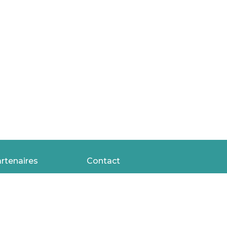
rtenaires
Contact